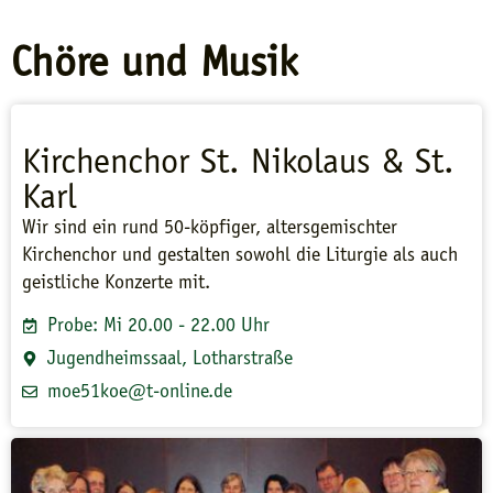
Chöre und Musik
Kirchenchor St. Nikolaus & St.
Karl
Wir sind ein rund 50-köpfiger, altersgemischter
Kirchenchor und gestalten sowohl die Liturgie als auch
geistliche Konzerte mit.
Probe: Mi 20.00 - 22.00 Uhr
Jugendheimssaal, Lotharstraße
moe51koe@t-online.de