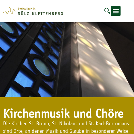
Kirchenmusik und Chöre
Die Kirchen St. Bruno, St. Nikolaus und St. Karl-Borromäus
sind Orte, an denen Musik und Glaube in besonderer Weise