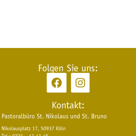
Folgen Sie uns:
Kontakt:
Pastoralbüro St. Nikolaus und St. Bruno
Nikolausplatz 17, 50937 Köln