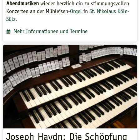
Abendmusiken
wieder herzlich ein zu stimmungsvollen
Konzerten an der Mühleisen-
Orgel
in
St. Nikolaus Köln-
Sülz
.
Mehr Informationen und Termine
Joseph Haydn: Die Schöpfung