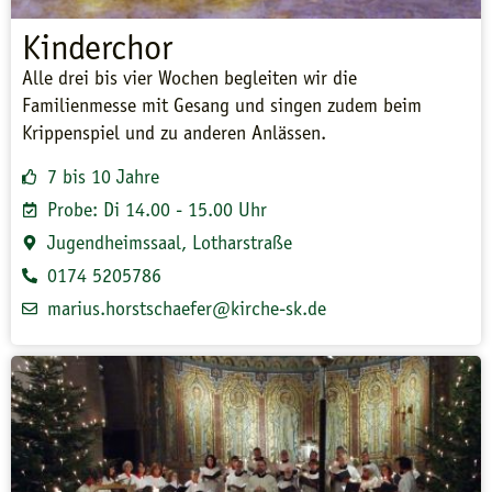
Kinderchor
Alle drei bis vier Wochen begleiten wir die
Familienmesse mit Gesang und singen zudem beim
Krippenspiel und zu anderen Anlässen.
7 bis 10 Jahre
Probe: Di 14.00 - 15.00 Uhr
Jugendheimssaal, Lotharstraße
0174 5205786
marius.horstschaefer@kirche-sk.de