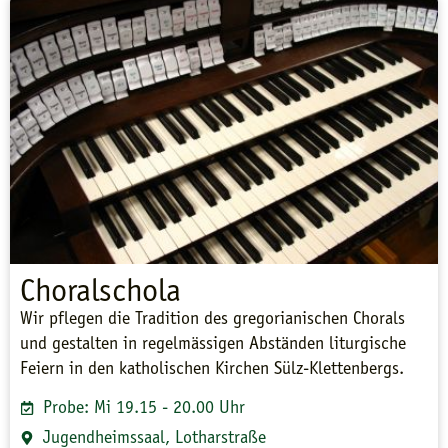
Choralschola
Wir pflegen die Tradition des gregorianischen Chorals
und gestalten in regelmässigen Abständen liturgische
Feiern in den katholischen Kirchen Sülz-Klettenbergs.
Probe: Mi 19.15 - 20.00 Uhr
Jugendheimssaal, Lotharstraße