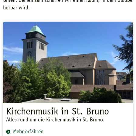
teilen. Gemeinsam schaffen wir einen Raum, in dem Glaube
hörbar wird.
Kirchenmusik in St. Bruno
Alles rund um die Kirchenmusik in St. Bruno.
Mehr erfahren