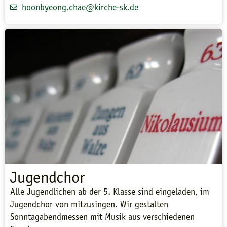
hoonbyeong.chae@kirche-sk.de
Jugendchor
Alle Jugendlichen ab der 5. Klasse sind eingeladen, im
Jugendchor von mitzusingen. Wir gestalten
Sonntagabendmessen mit Musik aus verschiedenen