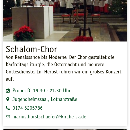
Schalom-Chor
Von Renaissance bis Moderne. Der Chor gestaltet die
Karfreitagsliturgie, die Osternacht und mehrere
Gottesdienste. Im Herbst führen wir ein großes Konzert
auf.
Probe: Di 19.30 - 21.30 Uhr
Jugendheimssaal, Lotharstraße
0174 5205786
marius.horstschaefer@kirche-sk.de