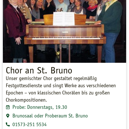
Chor an St. Bruno
Unser gemischter Chor gestaltet regelmäßig
Festgottesdienste und singt Werke aus verschiedenen
Epochen – von klassischen Chorälen bis zu großen
Chorkompositionen.
Probe: Donnerstags, 19.30
Brunosaal oder Proberaum St. Bruno
01573-251 5534