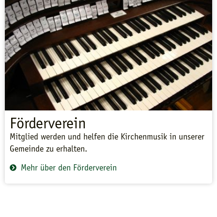
Förderverein
Mitglied werden und helfen die Kirchenmusik in unserer
Gemeinde zu erhalten.
Mehr über den Förderverein