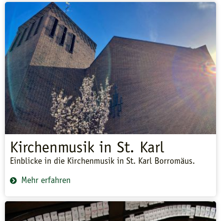
Kirchenmusik in St. Karl
Einblicke in die Kirchenmusik in St. Karl Borromäus.
Mehr erfahren