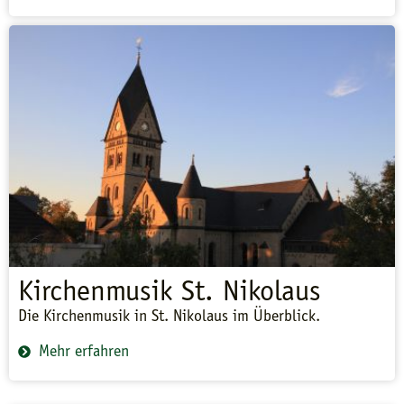
Kirchenmusik St. Nikolaus
Die Kirchenmusik in St. Nikolaus im Überblick.
Mehr erfahren