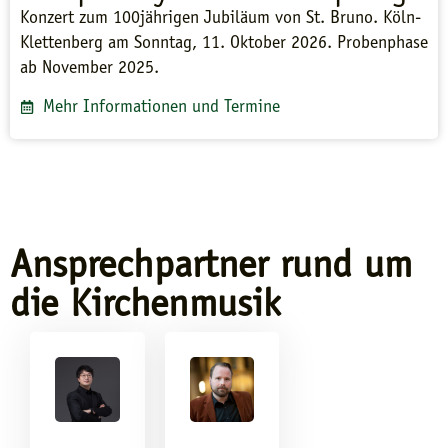
Konzert zum 100jährigen Jubiläum von St. Bruno. Köln-
Klettenberg am Sonntag, 11. Oktober 2026. Probenphase
ab November 2025.
Mehr Informationen und Termine
Ansprechpartner rund um
die Kirchenmusik