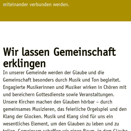
miteinander verbunden werden.
Wir lassen Gemeinschaft
erklingen
In unserer Gemeinde werden der Glaube und die
Gemeinschaft besonders durch Musik und Ton begleitet.
Engagierte Musikerinnen und Musiker wirken in Chören mit
und bereichern Gottesdienste sowie Veranstaltungen.
Unsere Kirchen machen den Glauben hörbar – durch
gemeinsames Musizieren, das feierliche Orgelspiel und den
Klang der Glocken. Musik und Klang sind für uns ein
wesentliches Element, um den Glauben zu leben und zu