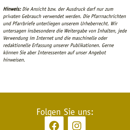
Hinweis:
Die Ansicht bzw. der Ausdruck darf nur zum
privaten Gebrauch verwendet werden. Die Pfarrnachrichten
und Pfarrbriefe unterliegen unserem Urheberrecht. Wir
untersagen insbesondere die Weitergabe von Inhalten, jede
Verwendung im Internet und die maschinelle oder
redaktionelle Erfassung unserer Publikationen. Gerne
können Sie aber Interessenten auf unser Angebot
hinweisen.
Folgen Sie uns: