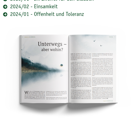
2024/02 - Einsamkeit
2024/01 - Offenheit und Toleranz