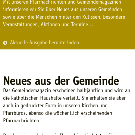
Mit unseren Pfarrnachrichten und Gemeindemagazinen
informieren wir Sie über Neues aus unseren Gemeinden
sowie über die Menschen hinter den Kulissen, besondere
Veranstaltungen, Aktionen und Termine…
Aktuelle Ausgabe herunterladen
Neues aus der Gemeinde
Das Gemeindemagazin erscheinen halbjährlich und wird an
die katholischen Haushalte verteilt. Sie erhalten sie aber
auch in gedruckter Form in unseren Kirchen und
Pfarrbüros, ebenso die wöchentlich erscheinenden
Pfarrnachrichten.