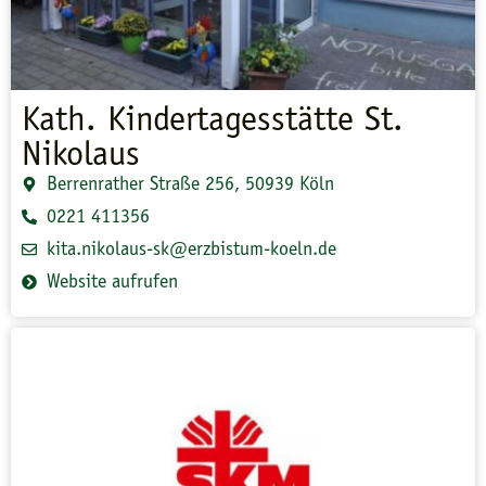
Kath. Kindertagesstätte St.
Nikolaus
Berrenrather Straße 256, 50939 Köln
0221 411356
kita.nikolaus-sk@erzbistum-koeln.de
Website aufrufen