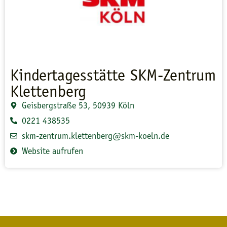
Kindertagesstätte SKM-Zentrum
Klettenberg
Geisbergstraße 53, 50939 Köln
0221 438535
skm-zentrum.klettenberg@skm-koeln.de
Website aufrufen