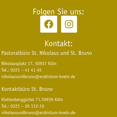
Folgen Sie uns:
Kontakt:
Pastoralbüro St. Nikolaus und St. Bruno
Nikolausplatz 17, 50937 Köln
Tel.: 0221 – 41 41 45
nikolausundbruno@erzbistum-koeln.de
Kontaktbüro St. Bruno
Klettenberggürtel 71,
50939 Köln
Tel.: 0221 – 26 112-10
nikolausundbruno@erzbistum-koeln.de