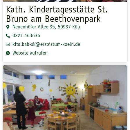
Kath. Kindertagesstätte St.
Bruno am Beethovenpark
Neuenhöfer Allee 35, 50937 Köln
0221 463636
kita.bab-sk@erzbistum-koeln.de
Website aufrufen