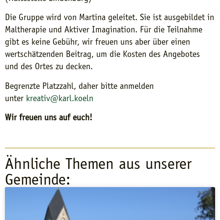
Die Gruppe wird von Martina geleitet. Sie ist ausgebildet in
Maltherapie und Aktiver Imagination. Für die Teilnahme
gibt es keine Gebühr, wir freuen uns aber über einen
wertschätzenden Beitrag, um die Kosten des Angebotes
und des Ortes zu decken.
Begrenzte Platzzahl, daher bitte anmelden
unter
kreativ@karl.koeln
Wir freuen uns auf euch!
Ähnliche Themen aus unserer
Gemeinde: