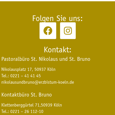
Folgen Sie uns:
Kontakt:
Pastoralbüro St. Nikolaus und St. Bruno
Nikolausplatz 17, 50937 Köln
Tel.: 0221 – 41 41 45
nikolausundbruno@erzbistum-koeln.de
Kontaktbüro St. Bruno
Klettenberggürtel 71,
50939 Köln
Tel.: 0221 – 26 112-10