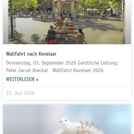
Wallfahrt nach Kevelaer
Donnerstag, 03. September 2026 Geistliche Leitung:
Pater Jacob Aleckal Wallfahrt Kevelaer 2026
WEITERLESEN »
22. Juli 2026