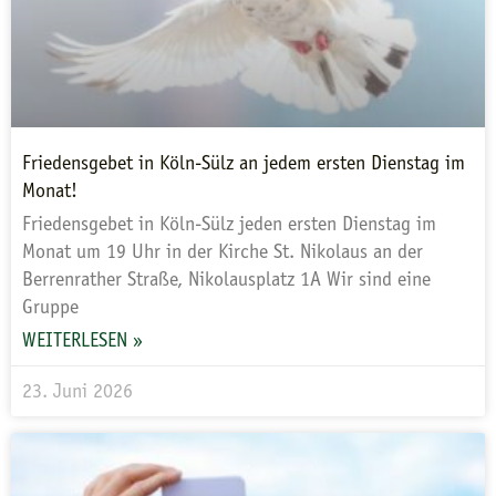
Friedensgebet in Köln-Sülz an jedem ersten Dienstag im
Monat!
Friedensgebet in Köln-Sülz jeden ersten Dienstag im
Monat um 19 Uhr in der Kirche St. Nikolaus an der
Berrenrather Straße, Nikolausplatz 1A Wir sind eine
Gruppe
WEITERLESEN »
23. Juni 2026