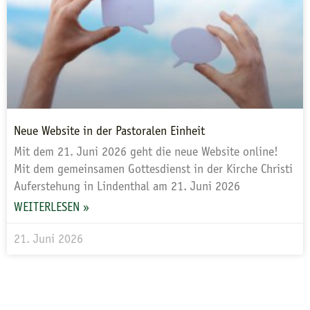
Neue Website in der Pastoralen Einheit
Mit dem 21. Juni 2026 geht die neue Website online!
Mit dem gemeinsamen Gottesdienst in der Kirche Christi
Auferstehung in Lindenthal am 21. Juni 2026
WEITERLESEN »
21. Juni 2026