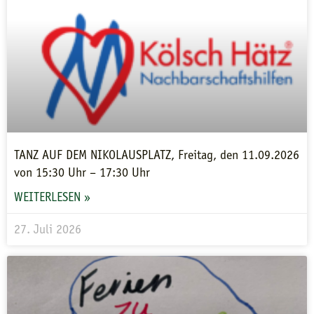
TANZ AUF DEM NIKOLAUSPLATZ, Freitag, den 11.09.2026
von 15:30 Uhr – 17:30 Uhr
WEITERLESEN »
27. Juli 2026