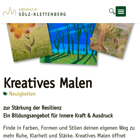
Kreatives Malen
Neuigkeiten
zur Stärkung der Resilienz
Ein Bildungsangebot für innere Kraft & Ausdruck
Finde in Farben, Formen und Stilen deinen eigenen Weg zu
mehr Ruhe, Klarheit und Stärke. Kreatives Malen öffnet