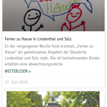
Ferien zu Hause in Lindenthal und Sülz
In der vergangenen Woche fand erstmals „Ferien zu
Hause“ als gemeinsames Angebot der Standorte
Lindenthal und Sülz statt. Die 40 teilnehmenden Kinder
erlebten eine abwechslungsreiche
WEITERLESEN »
27. Juli 2026