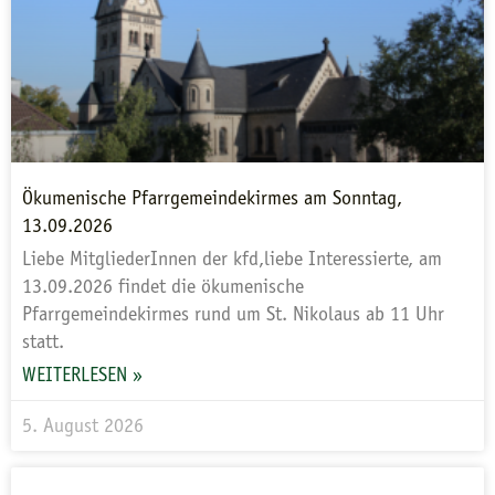
Ökumenische Pfarrgemeindekirmes am Sonntag,
13.09.2026
Liebe MitgliederInnen der kfd,liebe Interessierte, am
13.09.2026 findet die ökumenische
Pfarrgemeindekirmes rund um St. Nikolaus ab 11 Uhr
statt.
WEITERLESEN »
5. August 2026