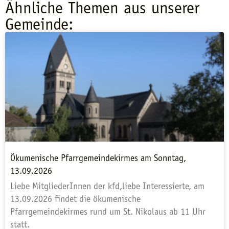
Ähnliche Themen aus unserer
Gemeinde:
Ökumenische Pfarrgemeindekirmes am Sonntag,
13.09.2026
Liebe MitgliederInnen der kfd,liebe Interessierte, am
13.09.2026 findet die ökumenische
Pfarrgemeindekirmes rund um St. Nikolaus ab 11 Uhr
statt.