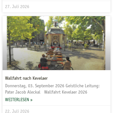
27. Juli 2026
Wallfahrt nach Kevelaer
Donnerstag, 03. September 2026 Geistliche Leitung:
Pater Jacob Aleckal Wallfahrt Kevelaer 2026
WEITERLESEN »
22. Juli 2026