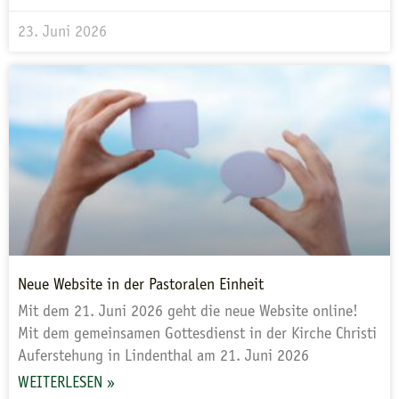
23. Juni 2026
Neue Website in der Pastoralen Einheit
Mit dem 21. Juni 2026 geht die neue Website online!
Mit dem gemeinsamen Gottesdienst in der Kirche Christi
Auferstehung in Lindenthal am 21. Juni 2026
WEITERLESEN »