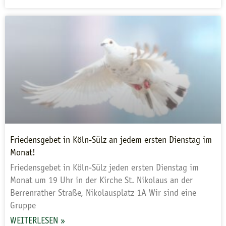
Friedensgebet in Köln-Sülz an jedem ersten Dienstag im
Monat!
Friedensgebet in Köln-Sülz jeden ersten Dienstag im
Monat um 19 Uhr in der Kirche St. Nikolaus an der
Berrenrather Straße, Nikolausplatz 1A Wir sind eine
Gruppe
WEITERLESEN »