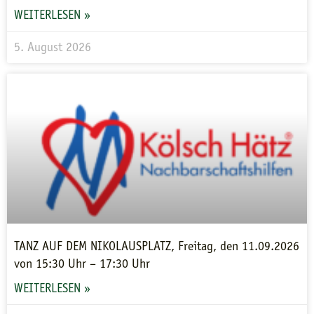
WEITERLESEN »
5. August 2026
TANZ AUF DEM NIKOLAUSPLATZ, Freitag, den 11.09.2026
von 15:30 Uhr – 17:30 Uhr
WEITERLESEN »