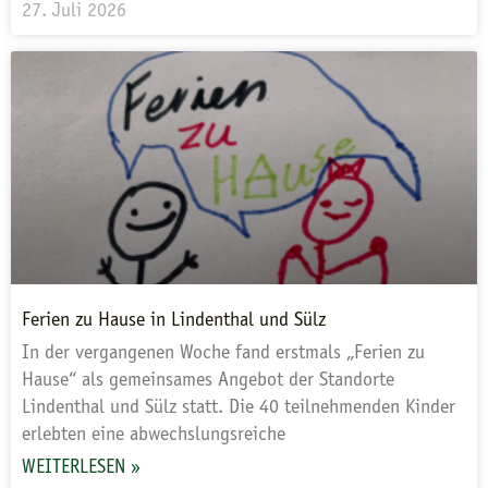
27. Juli 2026
Ferien zu Hause in Lindenthal und Sülz
In der vergangenen Woche fand erstmals „Ferien zu
Hause“ als gemeinsames Angebot der Standorte
Lindenthal und Sülz statt. Die 40 teilnehmenden Kinder
erlebten eine abwechslungsreiche
WEITERLESEN »