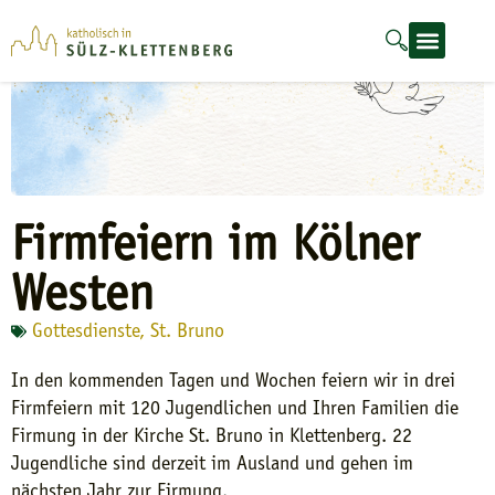
Firmfeiern im Kölner
Westen
Gottesdienste
,
St. Bruno
In den kommenden Tagen und Wochen feiern wir in drei
Firmfeiern mit 120 Jugendlichen und Ihren Familien die
Firmung in der Kirche St. Bruno in Klettenberg. 22
Jugendliche sind derzeit im Ausland und gehen im
nächsten Jahr zur Firmung.