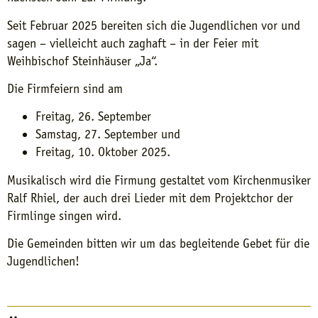
Seit Februar 2025 bereiten sich die Jugendlichen vor und
sagen – vielleicht auch zaghaft – in der Feier mit
Weihbischof Steinhäuser „Ja“.
Die Firmfeiern sind am
Freitag, 26. September
Samstag, 27. September und
Freitag, 10. Oktober 2025.
Musikalisch wird die Firmung gestaltet vom Kirchenmusiker
Ralf Rhiel, der auch drei Lieder mit dem Projektchor der
Firmlinge singen wird.
Die Gemeinden bitten wir um das begleitende Gebet für die
Jugendlichen!