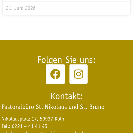
21. Juni 2026
Folgen Sie uns:
Kontakt:
Pastoralbüro St. Nikolaus und St. Bruno
Nikolausplatz 17, 50937 Köln
Tel.: 0221 – 41 41 45