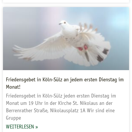
Friedensgebet in Köln-Sülz an jedem ersten Dienstag im
Monat!
Friedensgebet in Köln-Sülz jeden ersten Dienstag im
Monat um 19 Uhr in der Kirche St. Nikolaus an der
Berrenrather Straße, Nikolausplatz 1A Wir sind eine
Gruppe
WEITERLESEN »