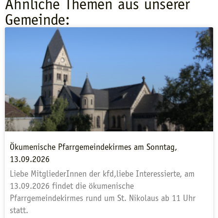
Ähnliche Themen aus unserer
Gemeinde:
Ökumenische Pfarrgemeindekirmes am Sonntag,
13.09.2026
Liebe MitgliederInnen der kfd,liebe Interessierte, am
13.09.2026 findet die ökumenische
Pfarrgemeindekirmes rund um St. Nikolaus ab 11 Uhr
statt.