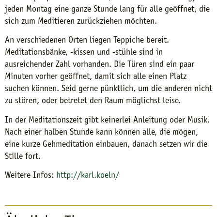
jeden Montag eine ganze Stunde lang für alle geöffnet, die
sich zum Meditieren zurückziehen möchten.
An verschiedenen Orten liegen Teppiche bereit.
Meditationsbänke, -kissen und -stühle sind in
ausreichender Zahl vorhanden. Die Türen sind ein paar
Minuten vorher geöffnet, damit sich alle einen Platz
suchen können. Seid gerne pünktlich, um die anderen nicht
zu stören, oder betretet den Raum möglichst leise.
In der Meditationszeit gibt keinerlei Anleitung oder Musik.
Nach einer halben Stunde kann können alle, die mögen,
eine kurze Gehmeditation einbauen, danach setzen wir die
Stille fort.
Weitere Infos:
http://karl.koeln/