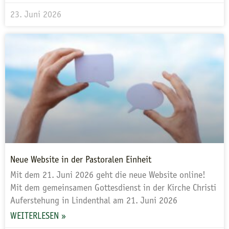
23. Juni 2026
Neue Website in der Pastoralen Einheit
Mit dem 21. Juni 2026 geht die neue Website online!
Mit dem gemeinsamen Gottesdienst in der Kirche Christi
Auferstehung in Lindenthal am 21. Juni 2026
WEITERLESEN »