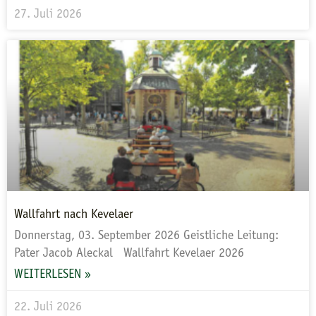
27. Juli 2026
Wallfahrt nach Kevelaer
Donnerstag, 03. September 2026 Geistliche Leitung:
Pater Jacob Aleckal Wallfahrt Kevelaer 2026
WEITERLESEN »
22. Juli 2026