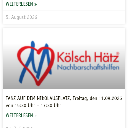
WEITERLESEN »
5. August 2026
TANZ AUF DEM NIKOLAUSPLATZ, Freitag, den 11.09.2026
von 15:30 Uhr – 17:30 Uhr
WEITERLESEN »