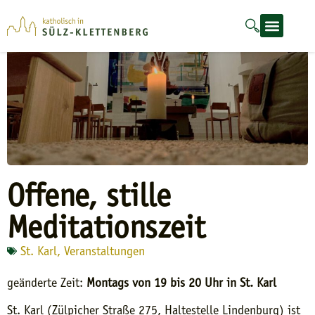
Offene, stille
Meditationszeit
St. Karl
,
Veranstaltungen
geänderte Zeit:
Montags von 19 bis 20 Uhr in St. Karl
St. Karl (Zülpicher Straße 275, Haltestelle Lindenburg) ist