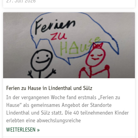
27. Juli 2026
Ferien zu Hause in Lindenthal und Sülz
In der vergangenen Woche fand erstmals „Ferien zu
Hause“ als gemeinsames Angebot der Standorte
Lindenthal und Sülz statt. Die 40 teilnehmenden Kinder
erlebten eine abwechslungsreiche
WEITERLESEN »