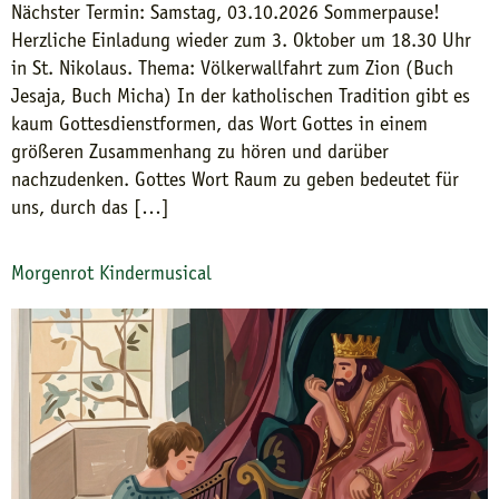
Nächster Termin: Samstag, 03.10.2026 Sommerpause!
Herzliche Einladung wieder zum 3. Oktober um 18.30 Uhr
in St. Nikolaus. Thema: Völkerwallfahrt zum Zion (Buch
Jesaja, Buch Micha) In der katholischen Tradition gibt es
kaum Gottesdienstformen, das Wort Gottes in einem
größeren Zusammenhang zu hören und darüber
nachzudenken. Gottes Wort Raum zu geben bedeutet für
uns, durch das […]
Morgenrot Kindermusical