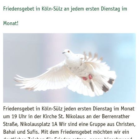
Friedensgebet in Köln-Sülz an jedem ersten Dienstag im
Monat!
Friedensgebet in Köln-Sülz jeden ersten Dienstag im Monat
um 19 Uhr in der Kirche St. Nikolaus an der Berrenrather
Straße, Nikolausplatz 1A Wir sind eine Gruppe aus Christen,
Bahai und Sufis. Mit dem Friedensgebet möchten wir ein