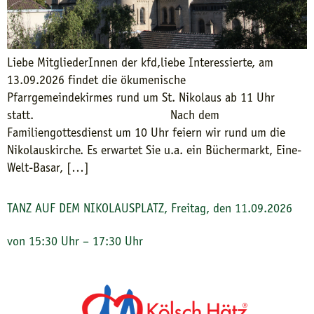
Liebe MitgliederInnen der kfd,liebe Interessierte, am
13.09.2026 findet die ökumenische
Pfarrgemeindekirmes rund um St. Nikolaus ab 11 Uhr
statt. Nach dem
Familiengottesdienst um 10 Uhr feiern wir rund um die
Nikolauskirche. Es erwartet Sie u.a. ein Büchermarkt, Eine-
Welt-Basar, […]
TANZ AUF DEM NIKOLAUSPLATZ, Freitag, den 11.09.2026
von 15:30 Uhr – 17:30 Uhr