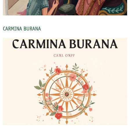
CARMINA BURANA