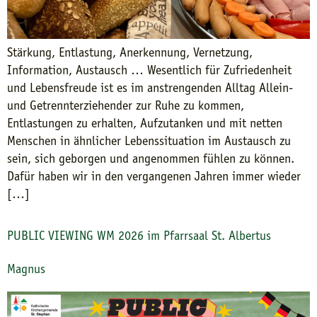
Stärkung, Entlastung, Anerkennung, Vernetzung,
Information, Austausch … Wesentlich für Zufriedenheit
und Lebensfreude ist es im anstrengenden Alltag Allein-
und Getrennterziehender zur Ruhe zu kommen,
Entlastungen zu erhalten, Aufzutanken und mit netten
Menschen in ähnlicher Lebenssituation im Austausch zu
sein, sich geborgen und angenommen fühlen zu können.
Dafür haben wir in den vergangenen Jahren immer wieder
[…]
PUBLIC VIEWING WM 2026 im Pfarrsaal St. Albertus
Magnus