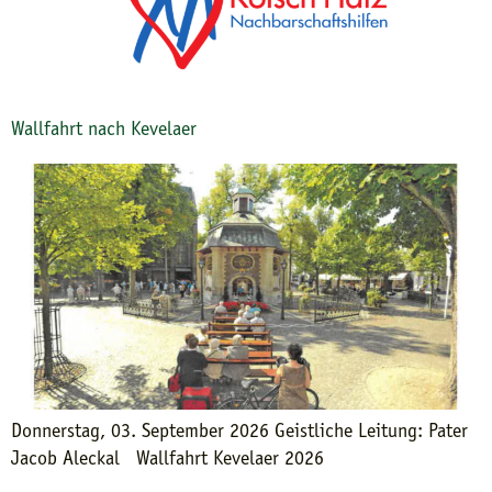
Wallfahrt nach Kevelaer
Donnerstag, 03. September 2026 Geistliche Leitung: Pater
Jacob Aleckal Wallfahrt Kevelaer 2026