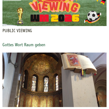
PUBLIC VIEWING
Gottes Wort Raum geben