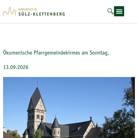
Veranstaltungen
Ökumenische Pfarrgemeindekirmes am Sonntag,
13.09.2026