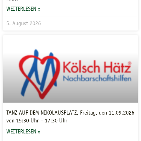
WEITERLESEN »
5. August 2026
TANZ AUF DEM NIKOLAUSPLATZ, Freitag, den 11.09.2026
von 15:30 Uhr – 17:30 Uhr
WEITERLESEN »