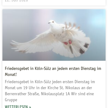
22. Juli 2026
Friedensgebet in Köln-Sülz an jedem ersten Dienstag im
Monat!
Friedensgebet in Köln-Sülz jeden ersten Dienstag im
Monat um 19 Uhr in der Kirche St. Nikolaus an der
Berrenrather Straße, Nikolausplatz 1A Wir sind eine
Gruppe
WEITERLESEN »