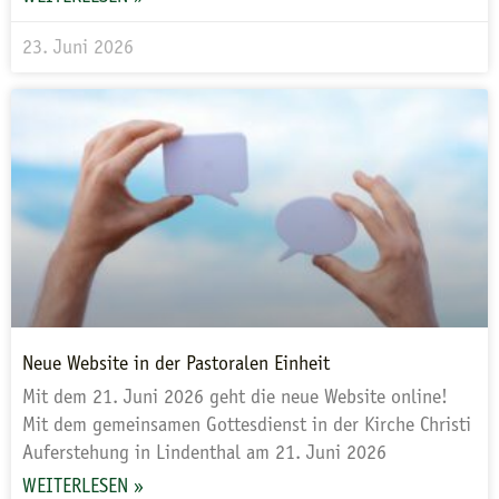
23. Juni 2026
Neue Website in der Pastoralen Einheit
Mit dem 21. Juni 2026 geht die neue Website online!
Mit dem gemeinsamen Gottesdienst in der Kirche Christi
Auferstehung in Lindenthal am 21. Juni 2026
WEITERLESEN »