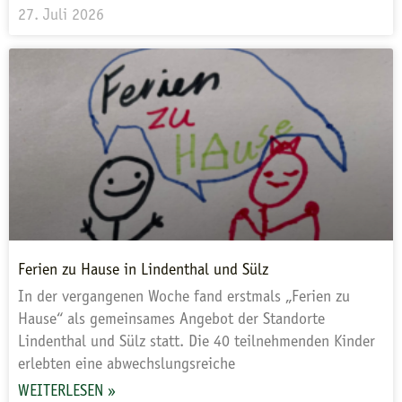
27. Juli 2026
Ferien zu Hause in Lindenthal und Sülz
In der vergangenen Woche fand erstmals „Ferien zu
Hause“ als gemeinsames Angebot der Standorte
Lindenthal und Sülz statt. Die 40 teilnehmenden Kinder
erlebten eine abwechslungsreiche
WEITERLESEN »