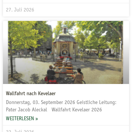
27. Juli 2026
Wallfahrt nach Kevelaer
Donnerstag, 03. September 2026 Geistliche Leitung:
Pater Jacob Aleckal Wallfahrt Kevelaer 2026
WEITERLESEN »