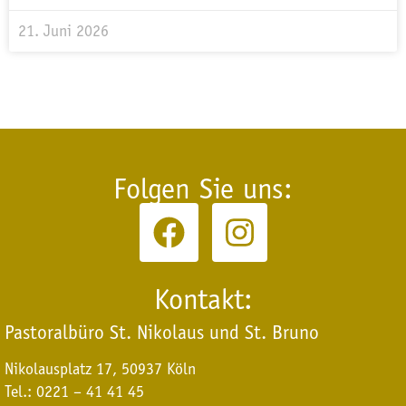
21. Juni 2026
Folgen Sie uns:
Kontakt:
Pastoralbüro St. Nikolaus und St. Bruno
Nikolausplatz 17, 50937 Köln
Tel.: 0221 – 41 41 45