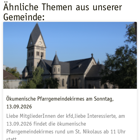
Ähnliche Themen aus unserer
Gemeinde:
Ökumenische Pfarrgemeindekirmes am Sonntag,
13.09.2026
Liebe MitgliederInnen der kfd,liebe Interessierte, am
13.09.2026 findet die ökumenische
Pfarrgemeindekirmes rund um St. Nikolaus ab 11 Uhr
statt.