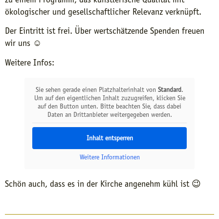
ökologischer und gesellschaftlicher Relevanz verknüpft.
Der Eintritt ist frei. Über wertschätzende Spenden freuen
wir uns ☺️
Weitere Infos:
Sie sehen gerade einen Platzhalterinhalt von
Standard
.
Um auf den eigentlichen Inhalt zuzugreifen, klicken Sie
auf den Button unten. Bitte beachten Sie, dass dabei
Daten an Drittanbieter weitergegeben werden.
Inhalt entsperren
Weitere Informationen
Schön auch, dass es in der Kirche angenehm kühl ist 😉