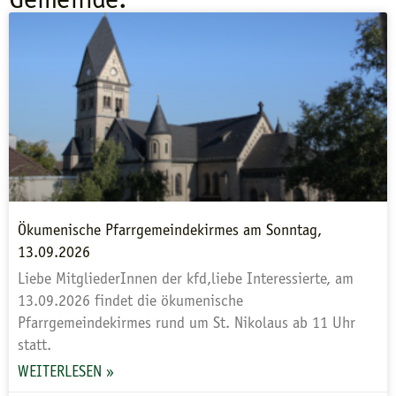
Ökumenische Pfarrgemeindekirmes am Sonntag,
13.09.2026
Liebe MitgliederInnen der kfd,liebe Interessierte, am
13.09.2026 findet die ökumenische
Pfarrgemeindekirmes rund um St. Nikolaus ab 11 Uhr
statt.
WEITERLESEN »