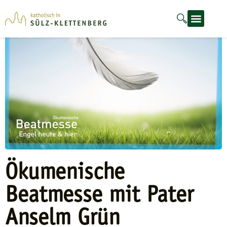
Ökumenische
Beatmesse mit Pater
Anselm Grün