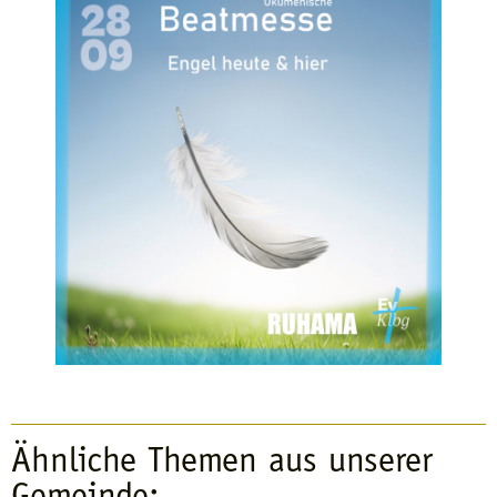
Ähnliche Themen aus unserer
Gemeinde: