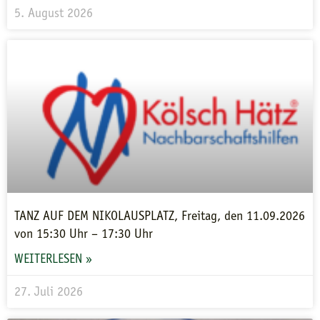
5. August 2026
TANZ AUF DEM NIKOLAUSPLATZ, Freitag, den 11.09.2026
von 15:30 Uhr – 17:30 Uhr
WEITERLESEN »
27. Juli 2026