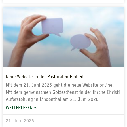
Neue Website in der Pastoralen Einheit
Mit dem 21. Juni 2026 geht die neue Website online!
Mit dem gemeinsamen Gottesdienst in der Kirche Christi
Auferstehung in Lindenthal am 21. Juni 2026
WEITERLESEN »
21. Juni 2026