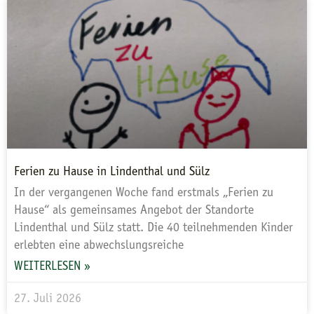
Ferien zu Hause in Lindenthal und Sülz
In der vergangenen Woche fand erstmals „Ferien zu
Hause“ als gemeinsames Angebot der Standorte
Lindenthal und Sülz statt. Die 40 teilnehmenden Kinder
erlebten eine abwechslungsreiche
WEITERLESEN »
27. Juli 2026