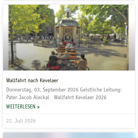
Wallfahrt nach Kevelaer
Donnerstag, 03. September 2026 Geistliche Leitung:
Pater Jacob Aleckal Wallfahrt Kevelaer 2026
WEITERLESEN »
22. Juli 2026