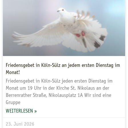
Friedensgebet in Köln-Sülz an jedem ersten Dienstag im
Monat!
Friedensgebet in Köln-Sülz jeden ersten Dienstag im
Monat um 19 Uhr in der Kirche St. Nikolaus an der
Berrenrather Straße, Nikolausplatz 1A Wir sind eine
Gruppe
WEITERLESEN »
23. Juni 2026